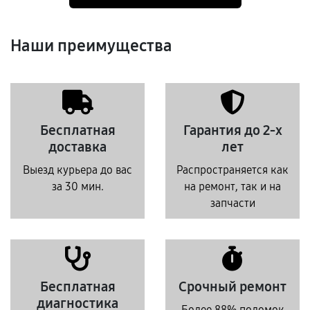
Наши преимущества
Бесплатная
Гарантия до 2-х
доставка
лет
Выезд курьера до вас
Распространяется как
за 30 мин.
на ремонт, так и на
запчасти
Бесплатная
Срочный ремонт
диагностика
Более 88% поломок