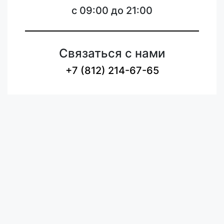
c 09:00 до 21:00
Связаться с нами
+7 (812) 214-67-65