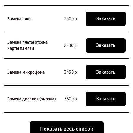
Заказать
Замена линз
3500 р
Замена платы отсека
Заказать
2800 р
карты памяти
Заказать
Замена микрофона
3450 р
Заказать
Замена дисплея (экрана)
3600 р
Показать весь список