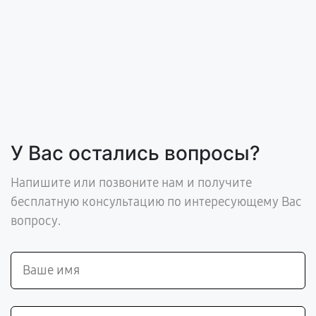
У Вас остались вопросы?
Напишите или позвоните нам и получите
бесплатную консультацию по интересующему Вас
вопросу.