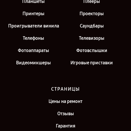
Планшеты
Плееры
Принтеры
Проекторы
Проигрыватели винила
Саундбары
Телефоны
Телевизоры
Фотоаппараты
Фотовспышки
Видеомикшеры
Игровые приставки
СТРАНИЦЫ
Цены на ремонт
Отзывы
Гарантия