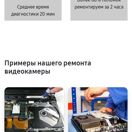
Среднее время
ремонтируем за 2 часа
диагностики 20 мин
Примеры нашего ремонта
видеокамеры