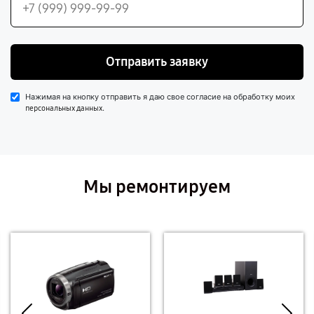
Отправить заявку
Нажимая на кнопку отправить я даю свое согласие на обработку моих
.
персональных данных
Мы ремонтируем