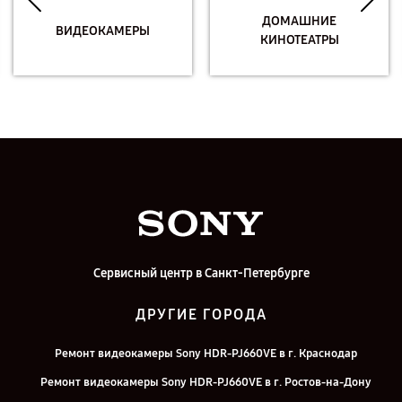
ДОМАШНИЕ
ВИДЕОКАМЕРЫ
КИНОТЕАТРЫ
Сервисный центр в Санкт-Петербурге
ДРУГИЕ ГОРОДА
Ремонт видеокамеры Sony HDR-PJ660VE в г. Краснодар
Ремонт видеокамеры Sony HDR-PJ660VE в г. Ростов-на-Дону