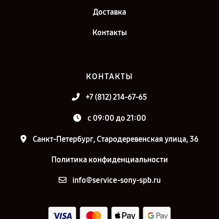
Доставка
Контакты
КОНТАКТЫ
+7 (812) 214-67-65
c 09:00 до 21:00
Санкт-Петербург, Стародеревенская улица, 36
Политика конфиденциальности
info@service-sony-spb.ru