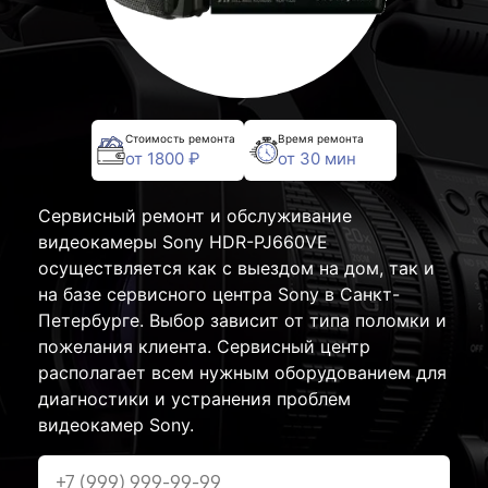
Стоимость ремонта
Время ремонта
от 1800 ₽
от 30 мин
Сервисный ремонт и обслуживание
видеокамеры Sony HDR-PJ660VE
осуществляется как с выездом на дом, так и
на базе сервисного центра Sony в Санкт-
Петербурге. Выбор зависит от типа поломки и
пожелания клиента. Сервисный центр
располагает всем нужным оборудованием для
диагностики и устранения проблем
видеокамер Sony.