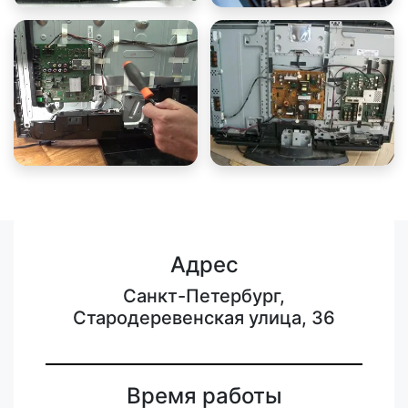
Адрес
Санкт-Петербург,
Стародеревенская улица, 36
Время работы