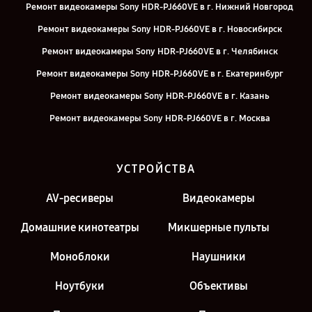
Ремонт видеокамеры Sony HDR-PJ660VE в г. Нижний Новгород
Ремонт видеокамеры Sony HDR-PJ660VE в г. Новосибирск
Ремонт видеокамеры Sony HDR-PJ660VE в г. Челябинск
Ремонт видеокамеры Sony HDR-PJ660VE в г. Екатеринбург
Ремонт видеокамеры Sony HDR-PJ660VE в г. Казань
Ремонт видеокамеры Sony HDR-PJ660VE в г. Москва
УСТРОЙСТВА
AV-ресиверы
Видеокамеры
Домашние кинотеатры
Микшерные пульты
Моноблоки
Наушники
Ноутбуки
Объективы