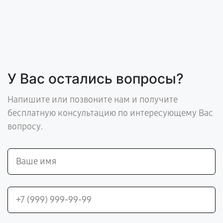
У Вас остались вопросы?
Напишите или позвоните нам и получите
бесплатную консультацию по интересующему Вас
вопросу.