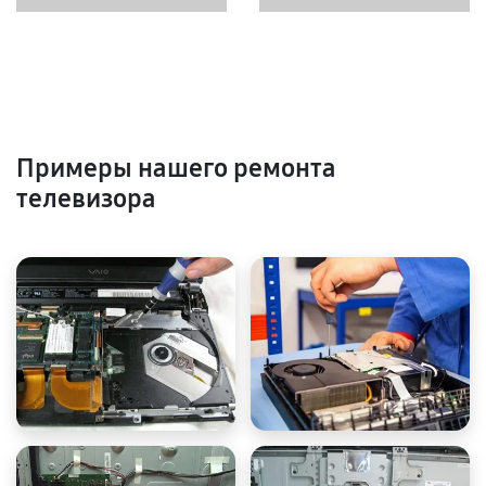
Примеры нашего ремонта
телевизора