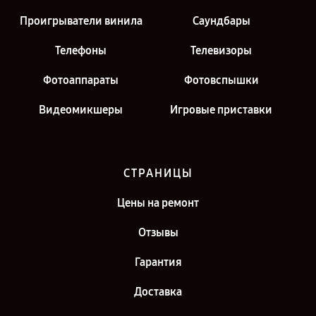
Проигрыватели винила
Саундбары
Телефоны
Телевизоры
Фотоаппараты
Фотовспышки
Видеомикшеры
Игровые приставки
СТРАНИЦЫ
Цены на ремонт
Отзывы
Гарантия
Доставка