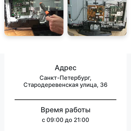
Адрес
Санкт-Петербург,
Стародеревенская улица, 36
Время работы
c 09:00 до 21:00