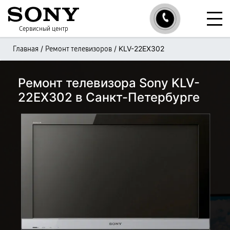
Сервисный центр
/
/
KLV-22EX302
Главная
Ремонт телевизоров
Ремонт телевизора Sony KLV-
22EX302 в Санкт-Петербурге