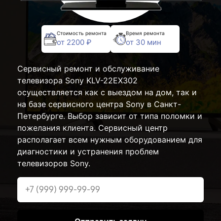
Стоимость ремонта
Время ремонта
от 2200 ₽
от 30 мин
Сервисный ремонт и обслуживание
телевизора Sony KLV-22EX302
осуществляется как с выездом на дом, так и
на базе сервисного центра Sony в Санкт-
Петербурге. Выбор зависит от типа поломки и
пожелания клиента. Сервисный центр
располагает всем нужным оборудованием для
диагностики и устранения проблем
телевизоров Sony.