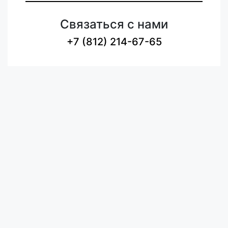
Связаться с нами
+7 (812) 214-67-65