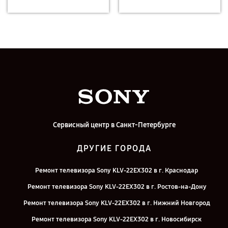
Сервисный центр в Санкт-Петербурге
ДРУГИЕ ГОРОДА
Ремонт телевизора Sony KLV-22EX302 в г. Краснодар
Ремонт телевизора Sony KLV-22EX302 в г. Ростов-на-Дону
Ремонт телевизора Sony KLV-22EX302 в г. Нижний Новгород
Ремонт телевизора Sony KLV-22EX302 в г. Новосибирск