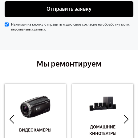
Отправить заявку
Нажимая на кнопку отправить я даю свое согласие на обработку моих
.
персональных данных
Мы ремонтируем
ДОМАШНИЕ
ВИДЕОКАМЕРЫ
КИНОТЕАТРЫ