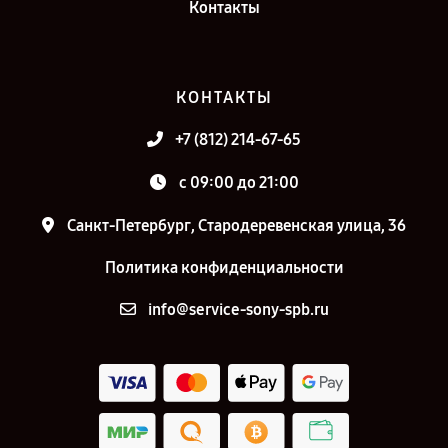
Контакты
КОНТАКТЫ
+7 (812) 214-67-65
c 09:00 до 21:00
Санкт-Петербург, Стародеревенская улица, 36
Политика конфиденциальности
info@service-sony-spb.ru