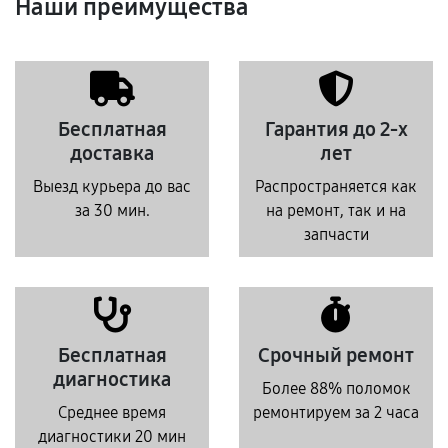
Наши преимущества
Бесплатная
Гарантия до 2-х
доставка
лет
Выезд курьера до вас
Распространяется как
за 30 мин.
на ремонт, так и на
запчасти
Бесплатная
Срочный ремонт
диагностика
Более 88% поломок
Среднее время
ремонтируем за 2 часа
диагностики 20 мин