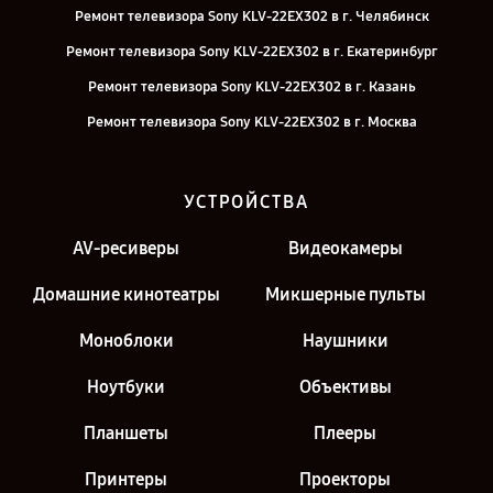
Ремонт телевизора Sony KLV-22EX302 в г. Челябинск
Ремонт телевизора Sony KLV-22EX302 в г. Екатеринбург
Ремонт телевизора Sony KLV-22EX302 в г. Казань
Ремонт телевизора Sony KLV-22EX302 в г. Москва
УСТРОЙСТВА
AV-ресиверы
Видеокамеры
Домашние кинотеатры
Микшерные пульты
Моноблоки
Наушники
Ноутбуки
Объективы
Планшеты
Плееры
Принтеры
Проекторы