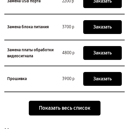
Заказать
Замена USB порта
2200 р
Заказать
Замена блока питания
3700 р
Замена платы обработки
Заказать
4800 р
видеосигнала
Заказать
Прошивка
3900 р
Показать весь список