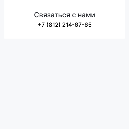
Связаться с нами
+7 (812) 214-67-65