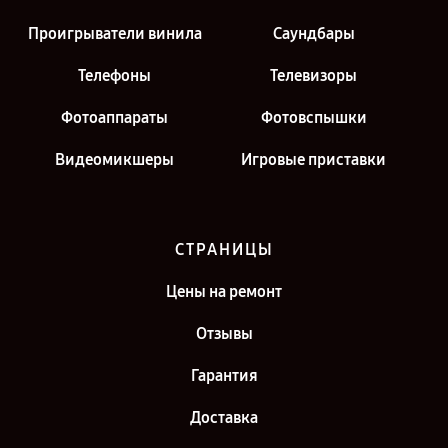
Проигрыватели винила
Саундбары
Телефоны
Телевизоры
Фотоаппараты
Фотовспышки
Видеомикшеры
Игровые приставки
СТРАНИЦЫ
Цены на ремонт
Отзывы
Гарантия
Доставка