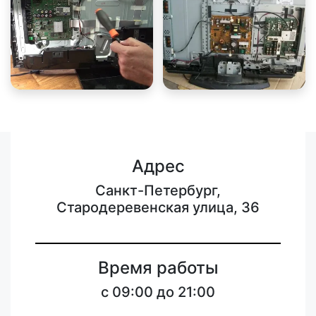
Адрес
Санкт-Петербург,
Стародеревенская улица, 36
Время работы
c 09:00 до 21:00