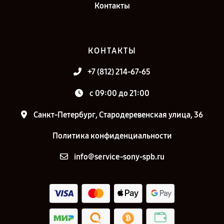
Контакты
КОНТАКТЫ
+7 (812) 214-67-65
c 09:00 до 21:00
Санкт-Петербург, Стародеревенская улица, 36
Политика конфиденциальности
info@service-sony-spb.ru