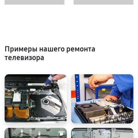
Примеры нашего ремонта
телевизора