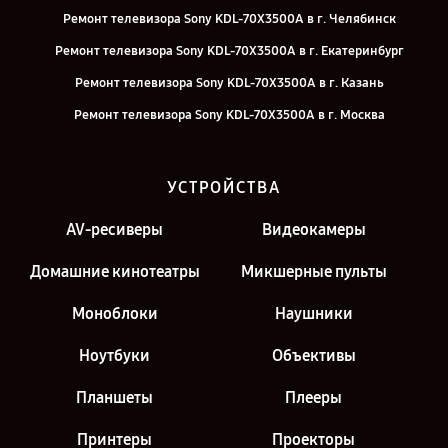
Ремонт телевизора Sony KDL-70X3500A в г. Челябинск
Ремонт телевизора Sony KDL-70X3500A в г. Екатеринбург
Ремонт телевизора Sony KDL-70X3500A в г. Казань
Ремонт телевизора Sony KDL-70X3500A в г. Москва
УСТРОЙСТВА
AV-ресиверы
Видеокамеры
Домашние кинотеатры
Микшерные пульты
Моноблоки
Наушники
Ноутбуки
Объективы
Планшеты
Плееры
Принтеры
Проекторы