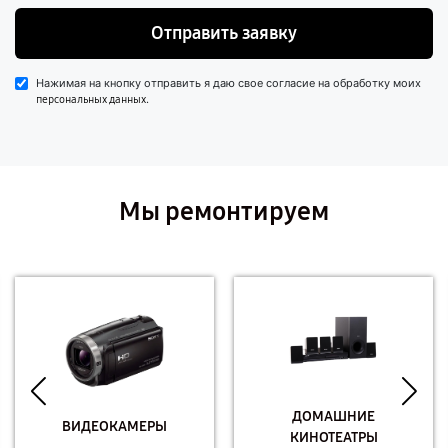
Отправить заявку
Нажимая на кнопку отправить я даю свое согласие на обработку моих
.
персональных данных
Мы ремонтируем
ДОМАШНИЕ
ВИДЕОКАМЕРЫ
КИНОТЕАТРЫ