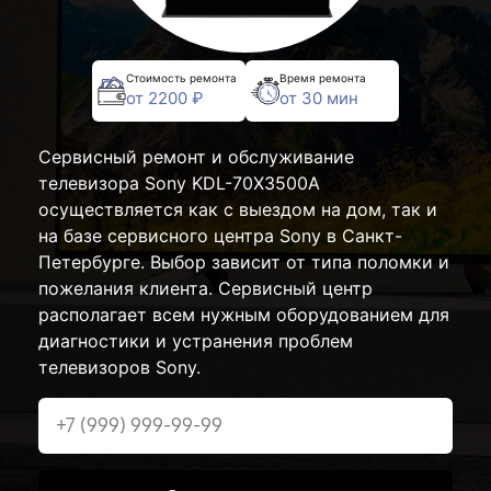
Стоимость ремонта
Время ремонта
от 2200 ₽
от 30 мин
Сервисный ремонт и обслуживание
телевизора Sony KDL-70X3500A
осуществляется как с выездом на дом, так и
на базе сервисного центра Sony в Санкт-
Петербурге. Выбор зависит от типа поломки и
пожелания клиента. Сервисный центр
располагает всем нужным оборудованием для
диагностики и устранения проблем
телевизоров Sony.