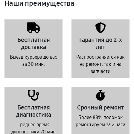
Наши преимущества
Бесплатная
Гарантия до 2-х
доставка
лет
Выезд курьера до вас
Распространяется как
за 30 мин.
на ремонт, так и на
запчасти
Бесплатная
Срочный ремонт
диагностика
Более 88% поломок
Среднее время
ремонтируем за 2 часа
диагностики 20 мин