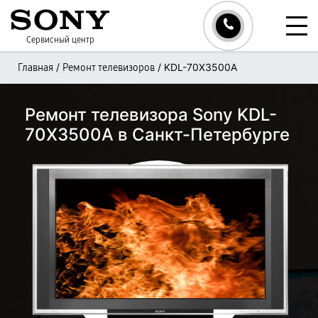
Сервисный центр
/
/
KDL-70X3500A
Главная
Ремонт телевизоров
Ремонт телевизора Sony KDL-
70X3500A в Санкт-Петербурге