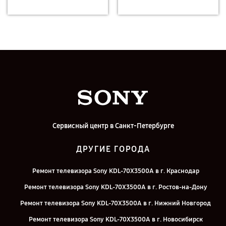
Сервисный центр в Санкт-Петербурге
ДРУГИЕ ГОРОДА
Ремонт телевизора Sony KDL-70X3500A в г. Краснодар
Ремонт телевизора Sony KDL-70X3500A в г. Ростов-на-Дону
Ремонт телевизора Sony KDL-70X3500A в г. Нижний Новгород
Ремонт телевизора Sony KDL-70X3500A в г. Новосибирск