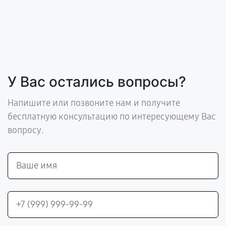
У Вас остались вопросы?
Напишите или позвоните нам и получите
бесплатную консультацию по интересующему Вас
вопросу.