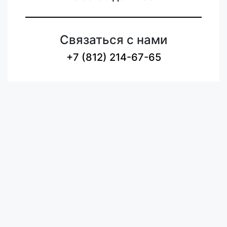
Связаться с нами
+7 (812) 214-67-65