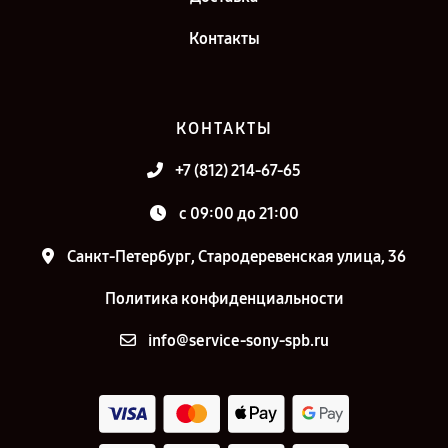
Контакты
КОНТАКТЫ
+7 (812) 214-67-65
c 09:00 до 21:00
Санкт-Петербург, Стародеревенская улица, 36
Политика конфиденциальности
info@service-sony-spb.ru