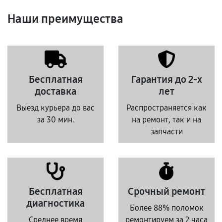
Наши преимущества
Бесплатная
Гарантия до 2-х
доставка
лет
Выезд курьера до вас
Распространяется как
за 30 мин.
на ремонт, так и на
запчасти
Бесплатная
Срочный ремонт
диагностика
Более 88% поломок
Среднее время
ремонтируем за 2 часа