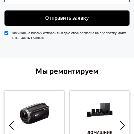
Отправить заявку
Нажимая на кнопку отправить я даю свое согласие на обработку моих
.
персональных данных
Мы ремонтируем
ДОМАШНИЕ