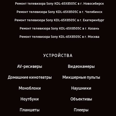
Ремонт телевизора Sony KDL-65X8505C в г. Новосибирск
Ремонт телевизора Sony KDL-65X8505C в г. Челябинск
Ремонт телевизора Sony KDL-65X8505C в г. Екатеринбург
Ремонт телевизора Sony KDL-65X8505C в г. Казань
Ремонт телевизора Sony KDL-65X8505C в г. Москва
УСТРОЙСТВА
AV-ресиверы
Видеокамеры
Домашние кинотеатры
Микшерные пульты
Моноблоки
Наушники
Ноутбуки
Объективы
Планшеты
Плееры