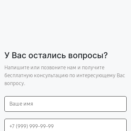
У Вас остались вопросы?
Напишите или позвоните нам и получите
бесплатную консультацию по интересующему Вас
вопросу.