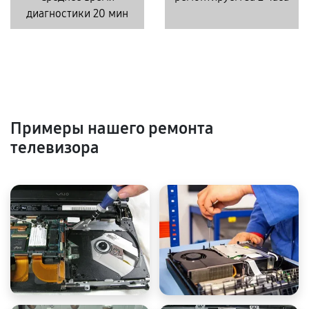
диагностики 20 мин
Примеры нашего ремонта
телевизора