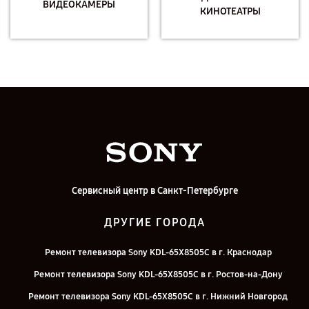
ВИДЕОКАМЕРЫ
КИНОТЕАТРЫ
Сервисный центр в Санкт-Петербурге
ДРУГИЕ ГОРОДА
Ремонт телевизора Sony KDL-65X8505C в г. Краснодар
Ремонт телевизора Sony KDL-65X8505C в г. Ростов-на-Дону
Ремонт телевизора Sony KDL-65X8505C в г. Нижний Новгород