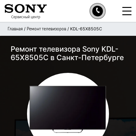
Сервисный центр
/
/
KDL-65X8505C
Главная
Ремонт телевизоров
Ремонт телевизора Sony KDL-
65X8505C в Санкт-Петербурге