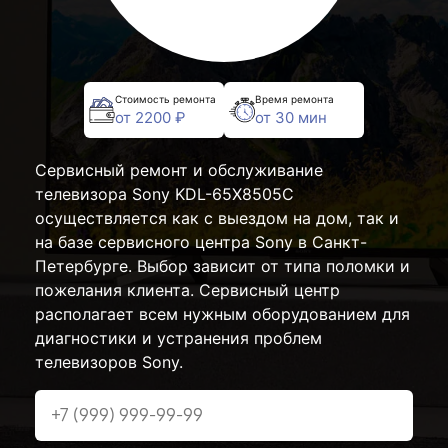
Стоимость ремонта
Время ремонта
от 2200 ₽
от 30 мин
Сервисный ремонт и обслуживание
телевизора Sony KDL-65X8505C
осуществляется как с выездом на дом, так и
на базе сервисного центра Sony в Санкт-
Петербурге. Выбор зависит от типа поломки и
пожелания клиента. Сервисный центр
располагает всем нужным оборудованием для
диагностики и устранения проблем
телевизоров Sony.