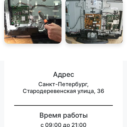
Адрес
Санкт-Петербург,
Стародеревенская улица, 36
Время работы
c 09:00 до 21:00