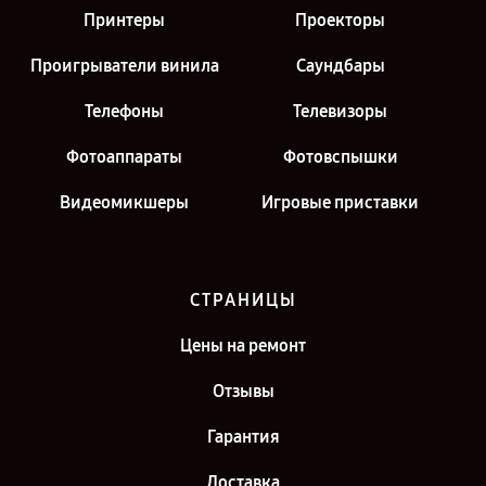
Принтеры
Проекторы
Проигрыватели винила
Саундбары
Телефоны
Телевизоры
Фотоаппараты
Фотовспышки
Видеомикшеры
Игровые приставки
СТРАНИЦЫ
Цены на ремонт
Отзывы
Гарантия
Доставка