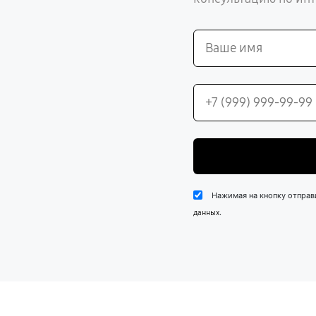
Нажимая на кнопку отправ
.
данных