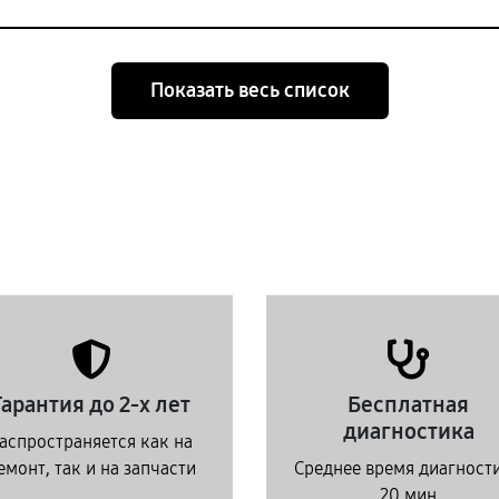
Показать весь список
Гарантия до 2-х лет
Бесплатная
диагностика
аспространяется как на
емонт, так и на запчасти
Среднее время диагност
20 мин