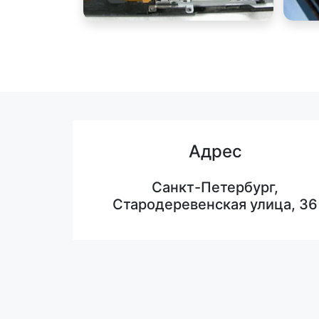
Адрес
Санкт-Петербург,
Стародеревенская улица, 36