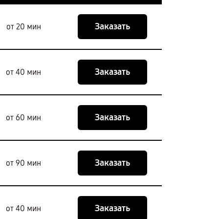
Заказать
от 20 мин
Заказать
от 40 мин
Заказать
от 60 мин
Заказать
от 90 мин
Заказать
от 40 мин