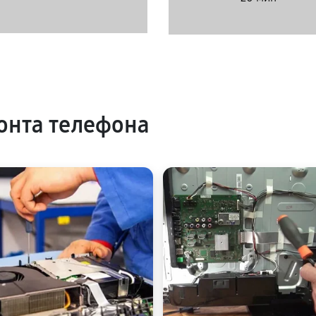
онта телефона