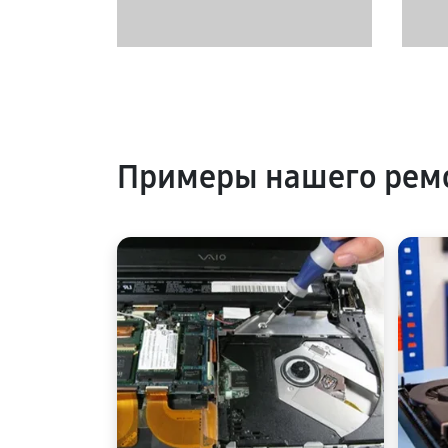
Примеры нашего рем