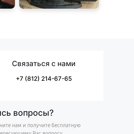
Связаться с нами
+7 (812) 214-67-65
ись вопросы?
ните нам и получите бесплатную
тересующему Вас вопросу.