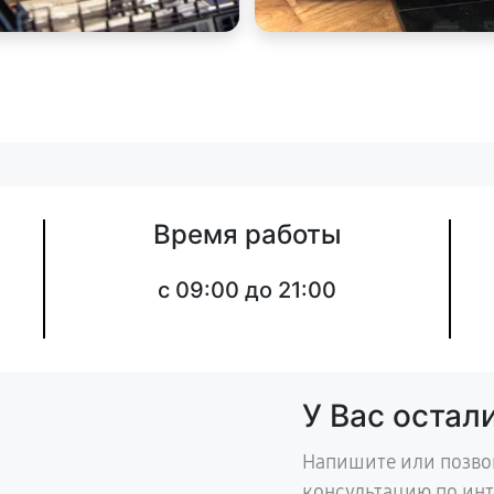
Время работы
c 09:00 до 21:00
У Вас остал
Напишите или позво
консультацию по ин