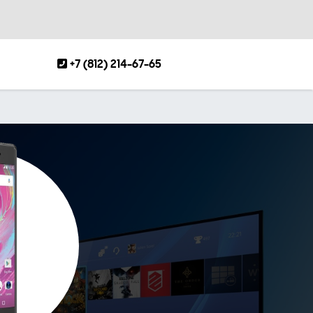
+7 (812) 214-67-65