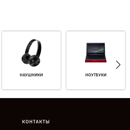
НАУШНИКИ
НОУТБУКИ
КОНТАКТЫ