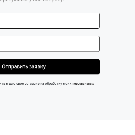
Отправить заявку
ить я даю свое согласие на обработку моих
персональных