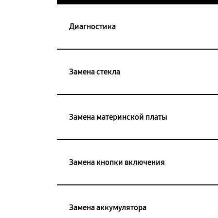
Диагностика
Замена стекла
Замена материнской платы
Замена кнопки включения
Замена аккумулятора