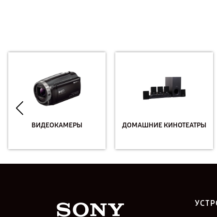
ВИДЕОКАМЕРЫ
ДОМАШНИЕ КИНОТЕАТРЫ
УСТР