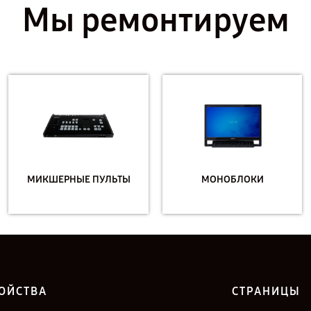
Мы ремонтируем
МИКШЕРНЫЕ ПУЛЬТЫ
МОНОБЛОКИ
ОЙСТВА
СТРАНИЦЫ