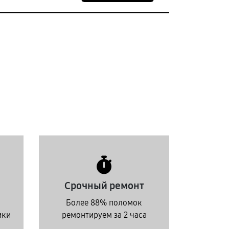
Срочный ремонт
Более 88% поломок
ики
ремонтируем за 2 часа