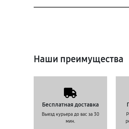
Наши преимущества
Бесплатная доставка
Выезд курьера до вас за 30
Р
мин.
р