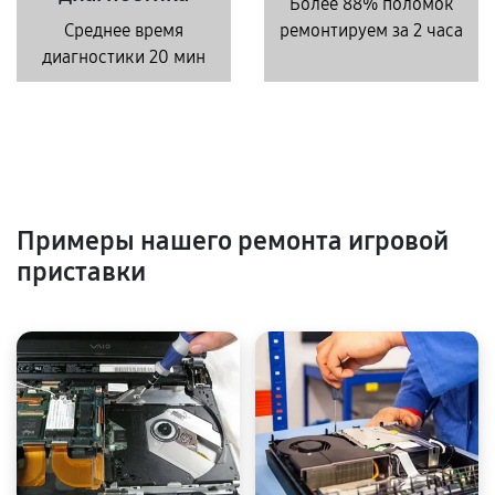
Более 88% поломок
Среднее время
ремонтируем за 2 часа
диагностики 20 мин
Примеры нашего ремонта игровой
приставки