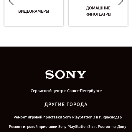
ДОМАШНИЕ
ВИДЕОКАМЕРЫ
КИНОТЕАТРЫ
Сервисный центр в Санкт-Петербурге
ДРУГИЕ ГОРОДА
Ремонт игровой приставки Sony PlayStation 3 в г. Краснодар
Ремонт игровой приставки Sony PlayStation 3 в г. Ростов-на-Дону