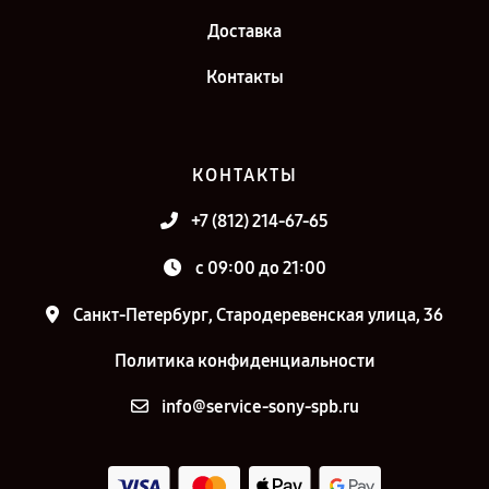
Доставка
Контакты
КОНТАКТЫ
+7 (812) 214-67-65
c 09:00 до 21:00
Санкт-Петербург, Стародеревенская улица, 36
Политика конфиденциальности
info@service-sony-spb.ru