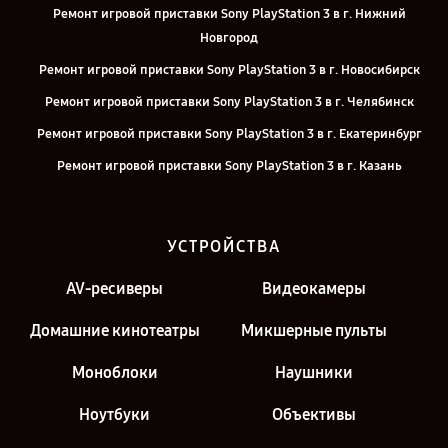
Ремонт игровой приставки Sony PlayStation 3 в г. Нижний
Новгород
Ремонт игровой приставки Sony PlayStation 3 в г. Новосибирск
Ремонт игровой приставки Sony PlayStation 3 в г. Челябинск
Ремонт игровой приставки Sony PlayStation 3 в г. Екатеринбург
Ремонт игровой приставки Sony PlayStation 3 в г. Казань
Ремонт игровой приставки Sony PlayStation 3 в г. Москва
УСТРОЙСТВА
AV-ресиверы
Видеокамеры
Домашние кинотеатры
Микшерные пульты
Моноблоки
Наушники
Ноутбуки
Объективы