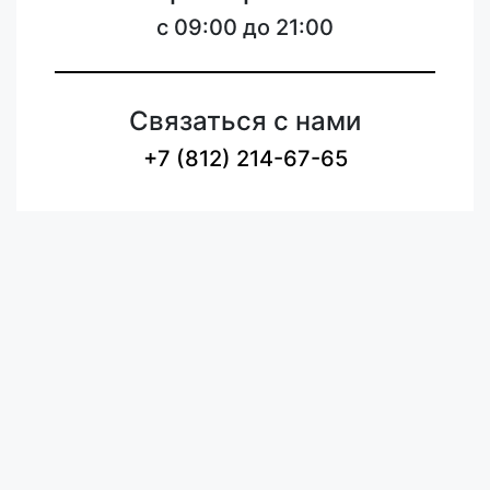
c 09:00 до 21:00
Связаться с нами
+7 (812) 214-67-65