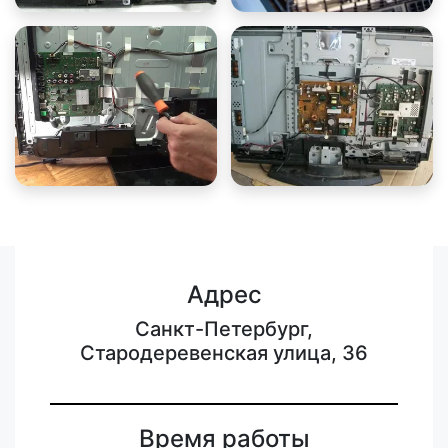
Адрес
Санкт-Петербург,
Стародеревенская улица, 36
Время работы