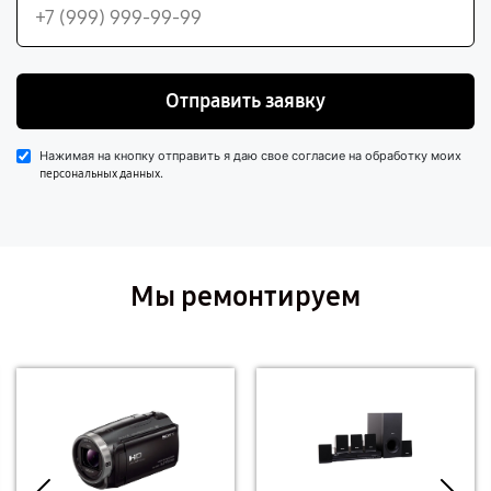
Отправить заявку
Нажимая на кнопку отправить я даю свое согласие на обработку моих
.
персональных данных
Мы ремонтируем