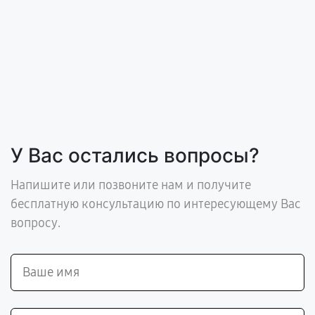
У Вас остались вопросы?
Напишите или позвоните нам и получите
бесплатную консультацию по интересующему Вас
вопросу.