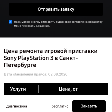
Отправить заявку
Нажимая на кнопку отправить я даю свое согласие на обработку
моих
.
персональных данных
Цена ремонта игровой приставки
Sony PlayStation 3 в Санкт-
Петербурге
Дата обновления прайса:
02.08.2026
Услуги
Цена, от
Заказать
Диагностика
бесплатно