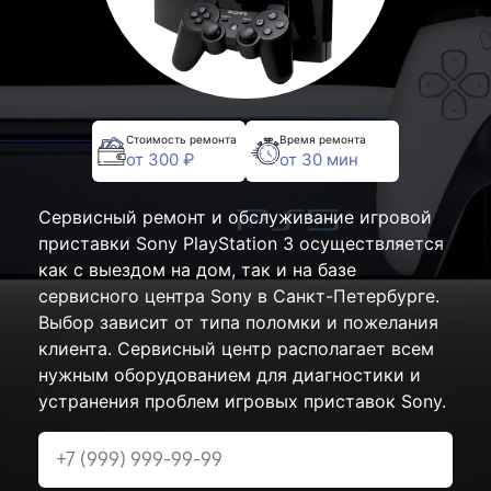
Стоимость ремонта
Время ремонта
от 300 ₽
от 30 мин
Сервисный ремонт и обслуживание игровой
приставки Sony PlayStation 3 осуществляется
как с выездом на дом, так и на базе
сервисного центра Sony в Санкт-Петербурге.
Выбор зависит от типа поломки и пожелания
клиента. Сервисный центр располагает всем
нужным оборудованием для диагностики и
устранения проблем игровых приставок Sony.