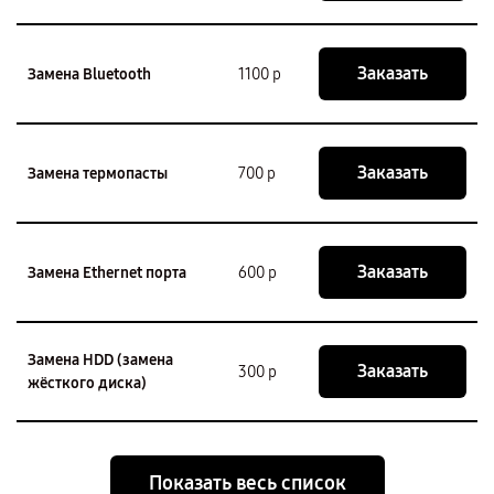
Заказать
Замена Bluetooth
1100 р
Заказать
Замена термопасты
700 р
Заказать
Замена Ethernet порта
600 р
Замена HDD (замена
Заказать
300 р
жёсткого диска)
Показать весь список