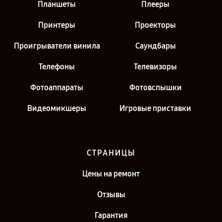
Планшеты
Плееры
Принтеры
Проекторы
Проигрыватели винила
Саундбары
Телефоны
Телевизоры
Фотоаппараты
Фотовспышки
Видеомикшеры
Игровые приставки
СТРАНИЦЫ
Цены на ремонт
Отзывы
Гарантия