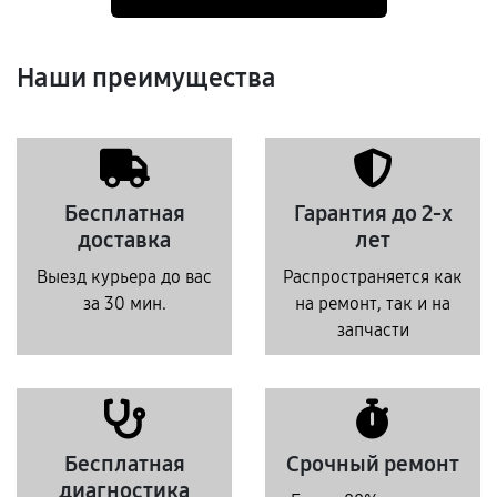
Наши преимущества
Бесплатная
Гарантия до 2-х
доставка
лет
Выезд курьера до вас
Распространяется как
за 30 мин.
на ремонт, так и на
запчасти
Бесплатная
Срочный ремонт
диагностика