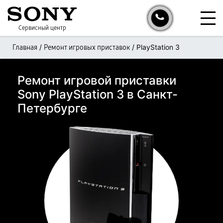
Сервисный центр
/
/
PlayStation 3
Главная
Ремонт игровых приставок
Ремонт игровой приставки
Sony PlayStation 3 в Санкт-
Петербурге